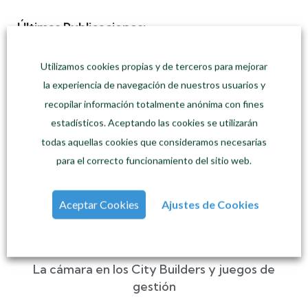
Últimas Publicaciones:
Utilizamos cookies propias y de terceros para mejorar
la experiencia de navegación de nuestros usuarios y
recopilar información totalmente anónima con fines
estadísticos. Aceptando las cookies se utilizarán
todas aquellas cookies que consideramos necesarias
para el correcto funcionamiento del sitio web.
Aceptar Cookies
Ajustes de Cookies
La cámara en los City Builders y juegos de
gestión