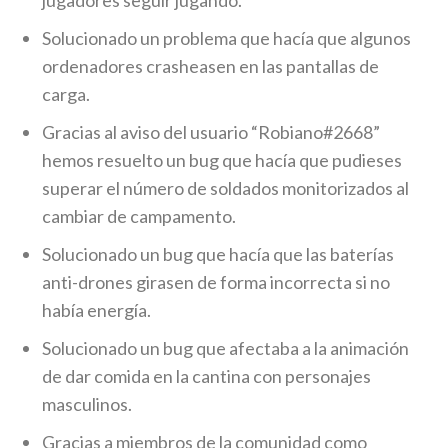
Solucionado un problema que hacía que algunos
ordenadores crasheasen en las pantallas de
carga.
Gracias al aviso del usuario “Robiano#2668”
hemos resuelto un bug que hacía que pudieses
superar el número de soldados monitorizados al
cambiar de campamento.
Solucionado un bug que hacía que las baterías
anti-drones girasen de forma incorrecta si no
había energía.
Solucionado un bug que afectaba a la animación
de dar comida en la cantina con personajes
masculinos.
Gracias a miembros de la comunidad como