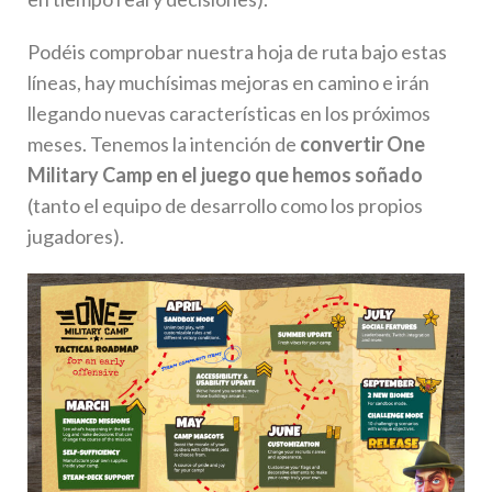
Podéis comprobar nuestra hoja de ruta bajo estas
líneas, hay muchísimas mejoras en camino e irán
llegando nuevas características en los próximos
meses. Tenemos la intención de
convertir One
Military Camp en el juego que hemos soñado
(tanto el equipo de desarrollo como los propios
jugadores).