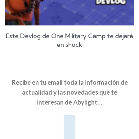
Este Devlog de One Military Camp te dejará
en shock
Recibe en tu email toda la información de
actualidad y las novedades que te
interesan de Abylight…