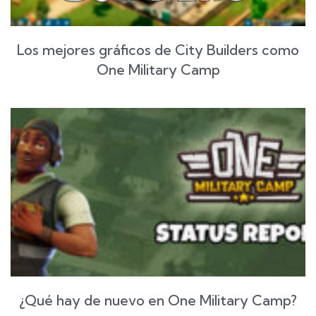
Los mejores gráficos de City Builders como
One Military Camp
¿Qué hay de nuevo en One Military Camp?