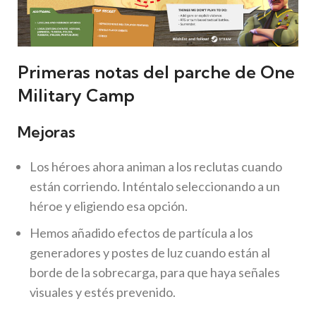
Primeras notas del parche de One
Military Camp
Mejoras
Los héroes ahora animan a los reclutas cuando
están corriendo. Inténtalo seleccionando a un
héroe y eligiendo esa opción.
Hemos añadido efectos de partícula a los
generadores y postes de luz cuando están al
borde de la sobrecarga, para que haya señales
visuales y estés prevenido.