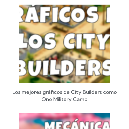
Los mejores gráficos de City Builders como
One Military Camp