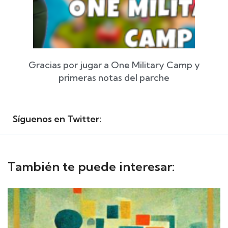
Gracias por jugar a One Military Camp y
primeras notas del parche
Síguenos en Twitter:
También te puede interesar: