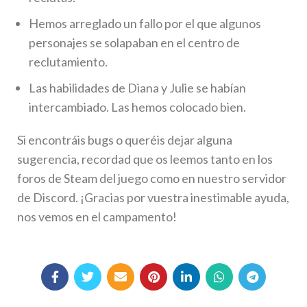
Hemos arreglado un fallo por el que algunos
personajes se solapaban en el centro de
reclutamiento.
Las habilidades de Diana y Julie se habían
intercambiado. Las hemos colocado bien.
Si encontráis bugs o queréis dejar alguna
sugerencia, recordad que os leemos tanto en los
foros de Steam del juego como en nuestro servidor
de Discord. ¡Gracias por vuestra inestimable ayuda,
nos vemos en el campamento!