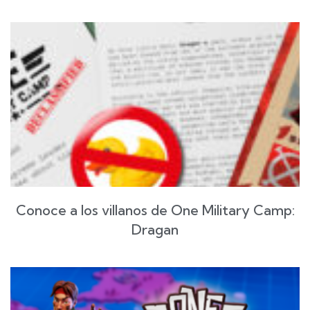
Conoce a los villanos de One Military Camp:
Dragan