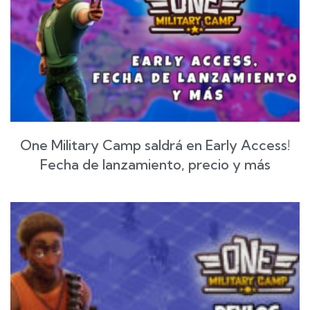
One Military Camp saldrá en Early Access!
Fecha de lanzamiento, precio y más