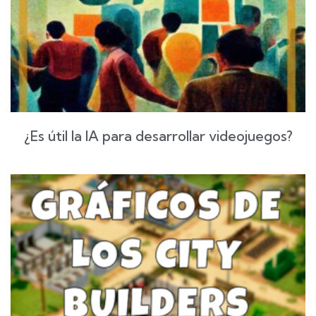
¿Es útil la IA para desarrollar videojuegos?