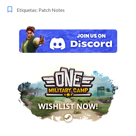
Etiquetas:
Patch Notes