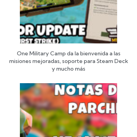
One Military Camp da la bienvenida a las
misiones mejoradas, soporte para Steam Deck
y mucho más