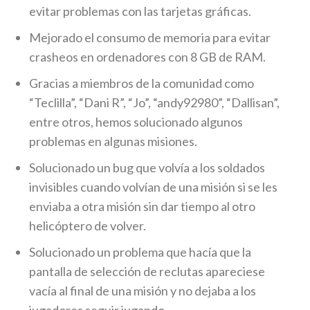
evitar problemas con las tarjetas gráficas.
Mejorado el consumo de memoria para evitar
crasheos en ordenadores con 8 GB de RAM.
Gracias a miembros de la comunidad como
“Teclilla”, “Dani R”, “Jo”, “andy92980”, “Dallisan”,
entre otros, hemos solucionado algunos
problemas en algunas misiones.
Solucionado un bug que volvía a los soldados
invisibles cuando volvían de una misión si se les
enviaba a otra misión sin dar tiempo al otro
helicóptero de volver.
Solucionado un problema que hacía que la
pantalla de selección de reclutas apareciese
vacía al final de una misión y no dejaba a los
jugadores seguir jugando.