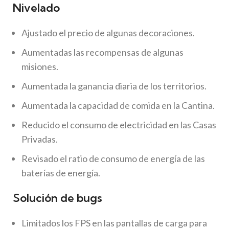
Nivelado
Ajustado el precio de algunas decoraciones.
Aumentadas las recompensas de algunas
misiones.
Aumentada la ganancia diaria de los territorios.
Aumentada la capacidad de comida en la Cantina.
Reducido el consumo de electricidad en las Casas
Privadas.
Revisado el ratio de consumo de energía de las
baterías de energía.
Solución de bugs
Limitados los FPS en las pantallas de carga para