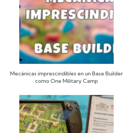
Mecánicas imprescindibles en un Base Builder
como One Military Camp